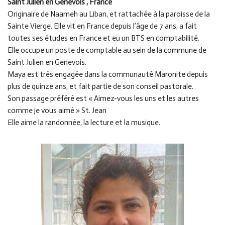
Saint Julien en Genevois , France
Originaire de Naameh au Liban, et rattachée à la paroisse de la
Sainte Vierge. Elle vit en France depuis l’âge de 7 ans, a fait
toutes ses études en France et eu un BTS en comptabilité.
Elle occupe un poste de comptable au sein de la commune de
Saint Julien en Genevois.
Maya est très engagée dans la communauté Maronite depuis
plus de quinze ans, et fait partie de son conseil pastorale.
Son passage préféré est « Aimez-vous les uns et les autres
comme je vous aimé » St. Jean
Elle aime la randonnée, la lecture et la musique.