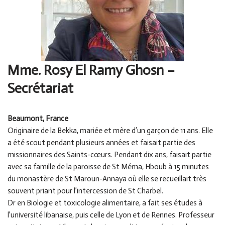
Mme. Rosy El Ramy Ghosn
–
Secrétariat
Beaumont, France
Originaire de la Bekka, mariée et mère d’un garçon de 11 ans. Elle
a été scout pendant plusieurs années et faisait partie des
missionnaires des Saints-cœurs. Pendant dix ans, faisait partie
avec sa famille de la paroisse de St Méma, Hboub à 15 minutes
du monastère de St Maroun-Annaya où elle se recueillait très
souvent priant pour l’intercession de St Charbel.
Dr en Biologie et toxicologie alimentaire, a fait ses études à
l’université libanaise, puis celle de Lyon et de Rennes. Professeur