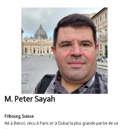
M. Peter Sayah
Fribourg, Suisse
Né à Beirut, vécu à Paris et à Dubaï la plus grande partie de sa