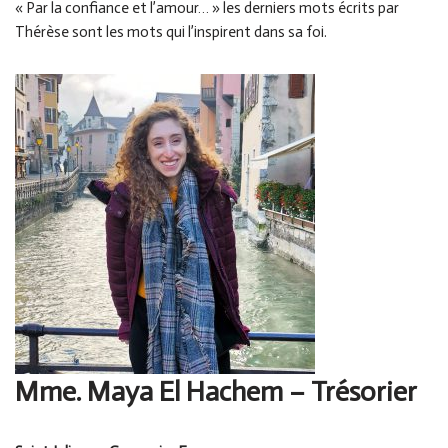
« Par la confiance et l’amour… » les derniers mots écrits par
Thérèse sont les mots qui l’inspirent dans sa foi.
Mme. Maya El Hachem
– Trésorier