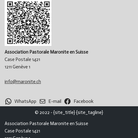
Association Pastorale Maronite en Suisse
Case Postale 1421
1211 Genève 1
info@maronite.ch
WhatsApp
E-mail
Facebook
© 2022 - {site_title} {site_tagline}
Association Pastorale Maronite en Suisse
Case Postale 1421