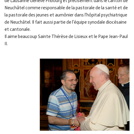
de Lausanne Genève Fribourg et précisément dans le canton de
Neuchâtel comme responsable de la pastorale de la santé et de
la pastorale des jeunes et aumônier dans l’hôpital psychiatrique
de Neuchâtel. Il fait aussi partie de l’équipe synodale diocésaine
et cantonale.
Il aime beaucoup Sainte Thérèse de Lisieux et le Pape Jean-Paul
II.