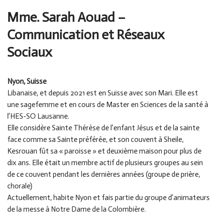
Mme. Sarah Aouad
–
Communication et Réseaux
Sociaux
Nyon, Suisse
Libanaise, et depuis 2021 est en Suisse avec son Mari. Elle est
une sagefemme et en cours de Master en Sciences de la santé à
l’HES-SO Lausanne.
Elle considère Sainte Thérèse de l’enfant Jésus et de la sainte
face comme sa Sainte préférée, et son couvent à Sheile,
Kesrouan fût sa « paroisse » et deuxième maison pour plus de
dix ans. Elle était un membre actif de plusieurs groupes au sein
de ce couvent pendant les dernières années (groupe de prière,
chorale)
Actuellement, habite Nyon et fais partie du groupe d’animateurs
de la messe à Notre Dame de la Colombière.