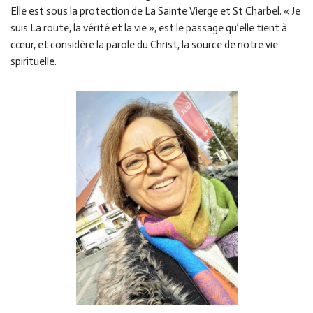
Elle est sous la protection de La Sainte Vierge et St Charbel. « Je
suis La route, la vérité et la vie », est le passage qu’elle tient à
cœur, et considère la parole du Christ, la source de notre vie
spirituelle.