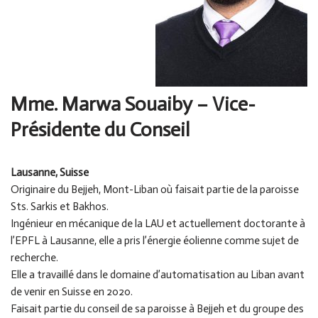
Mme. Marwa Souaiby
– Vice-
Présidente du Conseil
Lausanne, Suisse
Originaire du Bejjeh, Mont-Liban où faisait partie de la paroisse
Sts. Sarkis et Bakhos.
Ingénieur en mécanique de la LAU et actuellement doctorante à
l’EPFL à Lausanne, elle a pris l’énergie éolienne comme sujet de
recherche.
Elle a travaillé dans le domaine d’automatisation au Liban avant
de venir en Suisse en 2020.
Faisait partie du conseil de sa paroisse à Bejjeh et du groupe des