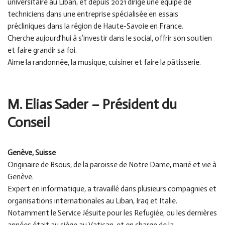
universitaire au Liban, et depuis 2021 dirige une équipe de
techniciens dans une entreprise spécialisée en essais
précliniques dans la région de Haute-Savoie en France.
Cherche aujourd’hui à s’investir dans le social, offrir son soutien
et faire grandir sa foi.
Aime la randonnée, la musique, cuisiner et faire la pâtisserie.
M. Elias Sader
– Président du
Conseil
Genève, Suisse
Originaire de Bsous, de la paroisse de Notre Dame, marié et vie à
Genève.
Expert en informatique, a travaillé dans plusieurs compagnies et
organisations internationales au Liban, Iraq et Italie.
Notamment le Service Jésuite pour les Refugiée, ou les dernières