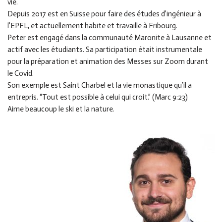
vie.
Depuis 2017 est en Suisse pour faire des études d’ingénieur à
l’EPFL, et actuellement habite et travaille à Fribourg.
Peter est engagé dans la communauté Maronite à Lausanne et
actif avec les étudiants. Sa participation était instrumentale
pour la préparation et animation des Messes sur Zoom durant
le Covid.
Son exemple est Saint Charbel et la vie monastique qu’il a
entrepris. “Tout est possible à celui qui croit.” (Marc 9:23)
Aime beaucoup le ski et la nature.