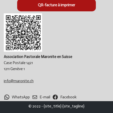
QR-facture à imprimer
Association Pastorale Maronite en Suisse
Case Postale 1421
1211 Genève 1
info@maronite.ch
WhatsApp
E-mail
Facebook
© 2022 - {site_title} {site_tagline}