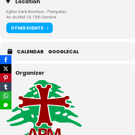
Location
Eglise Saint Boniface - Plainpalais
Av. du Mail 14, 1205 Genève
OTHER EVENTS
CALENDAR
GOOGLECAL
Organizer