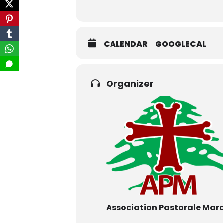
CALENDAR
GOOGLECAL
Organizer
Association Pastorale Maro