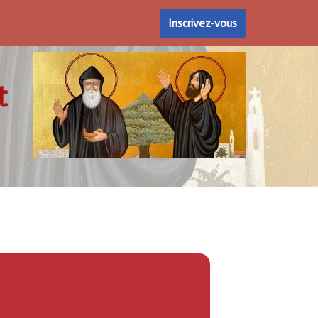
Inscrivez-vous
t