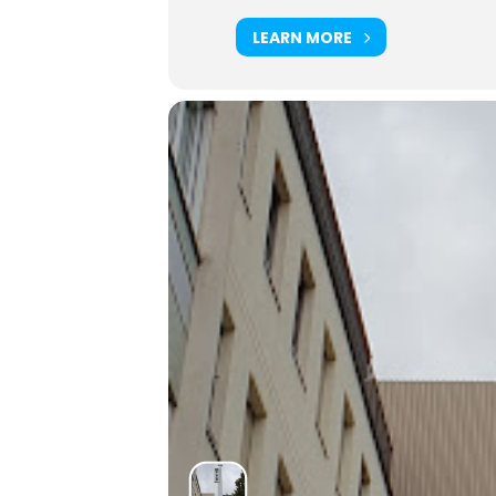
LEARN MORE